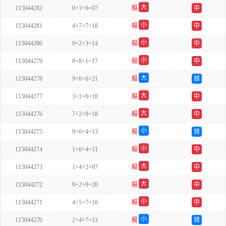
大
115044282
0+1+6=07
殺
中
双
小
115044281
4+7+7=18
殺
中
单
小
115044280
9+2+3=14
殺
中
单
小
115044279
8+8+1=17
殺
中
单
大
115044278
9+6+6=21
殺
错
单
大
115044277
3+1+6=10
殺
中
双
大
115044276
7+2+9=18
殺
中
单
小
115044275
9+0+4=13
殺
错
单
小
115044274
1+6+4=11
殺
中
双
大
115044273
1+4+2=07
殺
中
单
大
115044272
9+2+9=20
殺
中
单
小
115044271
4+5+7=16
殺
中
单
小
115044270
2+4+7=13
殺
错