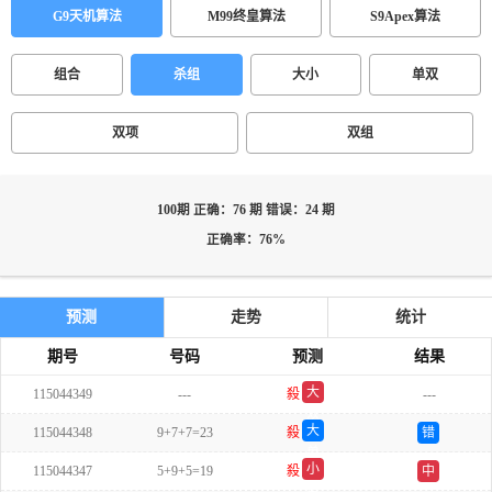
G9天机算法
M99终皇算法
S9Apex算法
组合
杀组
大小
单双
双项
双组
100期 正确：76 期 错误：24 期
正确率：76%
预测
走势
统计
期号
号码
预测
结果
大
115044349
---
殺
---
双
大
115044348
9+7+7=23
殺
错
单
小
115044347
5+9+5=19
殺
中
单