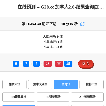
在线预测 -- G28.cc 加拿大2.8-结果查询|加拿大在线咪牌|加拿大2.8在线预测|加拿大2.8结果分析|加拿大2.8在线_专注研究在线_加拿大2.8 PC查询结果预测走势_官方数据!
第
115044348
期 距下期：
00
分
04
秒
大双
未开:
14
期
小单
未开:
4
期
小双
未开:
3
期
9
7
7
23
大
单
咪牌
+
+
=
-
加拿大28
加拿大西28
台湾28
比特币28
R9雷霆算法
R9洪荒算法
A18紫薇算法