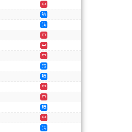
中
错
错
中
中
中
错
错
中
中
错
中
错