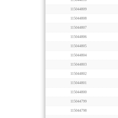
115044809
115044808
115044807
115044806
115044805
115044804
115044803
115044802
115044801
115044800
115044799
115044798