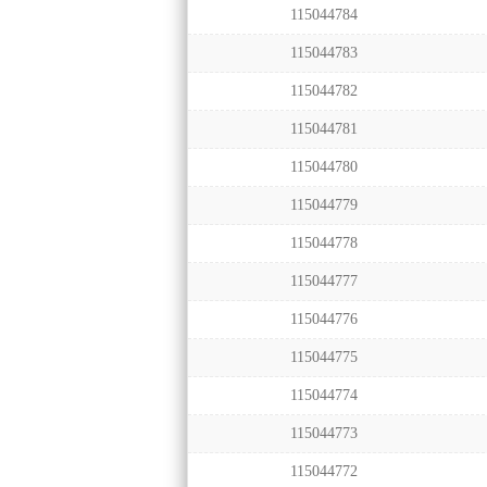
115044784
115044783
115044782
115044781
115044780
115044779
115044778
115044777
115044776
115044775
115044774
115044773
115044772