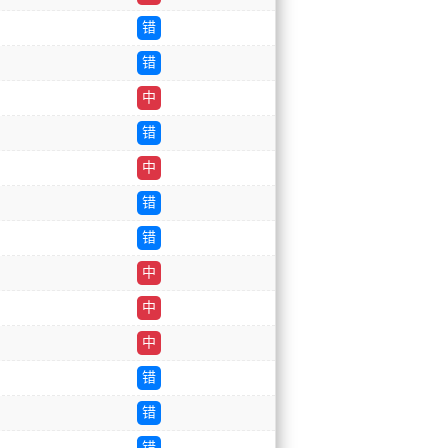
错
错
中
错
中
错
错
中
中
中
错
错
错