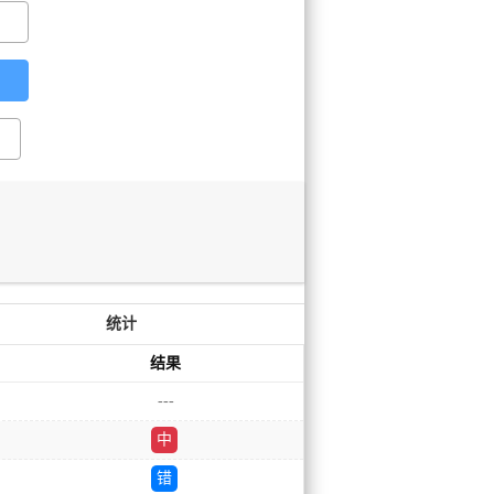
统计
结果
---
中
错