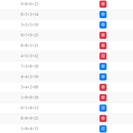
9+8+6=23
单
8+3+3=14
单
3+2+5=10
单
9+7+9=25
单
8+8+5=21
单
4+5+3=12
双
7+3+8=18
单
4+4+2=10
单
3+4+2=09
单
1+9+9=19
单
0+5+8=13
双
8+8+9=25
单
1+8+4=13
双