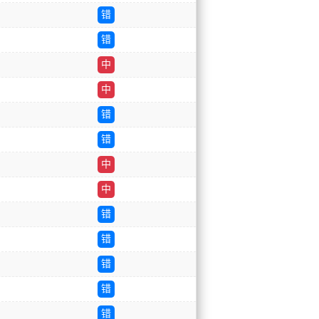
错
错
中
中
错
错
中
中
错
错
错
错
错