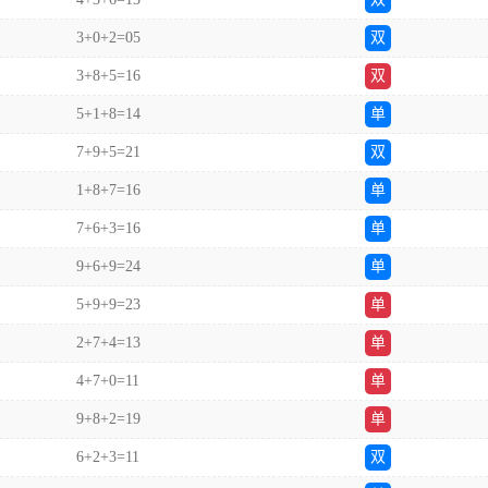
3+0+2=05
双
3+8+5=16
双
5+1+8=14
单
7+9+5=21
双
1+8+7=16
单
7+6+3=16
单
9+6+9=24
单
5+9+9=23
单
2+7+4=13
单
4+7+0=11
单
9+8+2=19
单
6+2+3=11
双