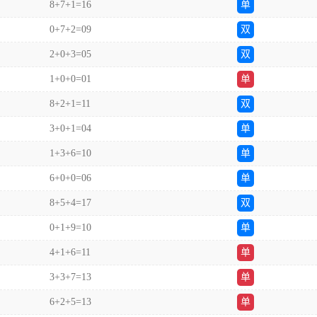
8+7+1=16
单
0+7+2=09
双
2+0+3=05
双
1+0+0=01
单
8+2+1=11
双
3+0+1=04
单
1+3+6=10
单
6+0+0=06
单
8+5+4=17
双
0+1+9=10
单
4+1+6=11
单
3+3+7=13
单
6+2+5=13
单