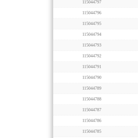
115044797
115044796
115044795
115044794
115044793
115044792
115044791
115044790
115044789
115044788
115044787
115044786
115044785