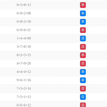
0+5+8=13
单
6+0+2=08
单
0+8+2=10
单
6+9+6=21
单
1+4+4=09
双
3+7+8=18
双
8+2+5=15
单
4+7+9=20
双
4+4+4=12
单
9+6+1=16
单
7+5+2=14
双
7+5+1=13
双
0+6+6=12
双