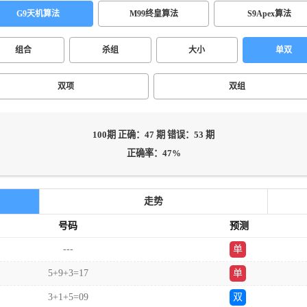
G9天机算法
M99终皇算法
S9Apex算法
组合
杀组
大小
单双
双项
双组
100期 正确：47 期 错误：53 期
正确率：47%
走势
号码
预测
---
单
5+9+3=17
单
3+1+5=09
双