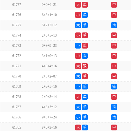
61777
9+6+6=21
大
单
中
61776
6+3+1=10
小
单
中
61775
5+2+5=12
大
单
错
61774
2+6+5=13
小
单
中
61773
6+8+9=23
小
单
中
61772
3+1+9=13
小
双
中
61771
4+8+4=16
大
双
中
61770
2+3+2=07
大
单
中
61769
2+9+5=16
小
单
错
61768
2+9+3=14
大
单
中
61767
4+3+5=12
大
单
错
61766
9+8+7=24
小
单
错
61765
8+5+3=16
大
单
中