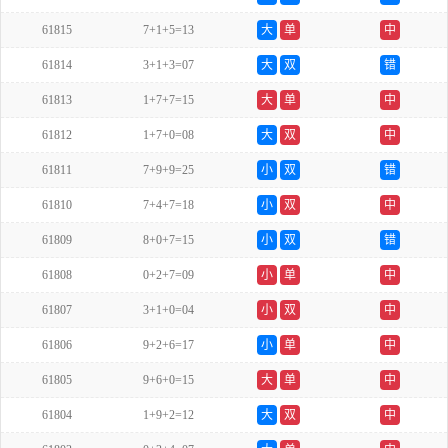
61815
7+1+5=13
大
单
中
61814
3+1+3=07
大
双
错
61813
1+7+7=15
大
单
中
61812
1+7+0=08
大
双
中
61811
7+9+9=25
小
双
错
61810
7+4+7=18
小
双
中
61809
8+0+7=15
小
双
错
61808
0+2+7=09
小
单
中
61807
3+1+0=04
小
双
中
61806
9+2+6=17
小
单
中
61805
9+6+0=15
大
单
中
61804
1+9+2=12
大
双
中