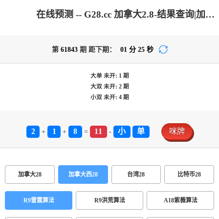
在线预测 -- G28.cc 加拿大2.8-结果查询|加拿大在线咪牌|加拿大2.8在线预测|加拿大2.8结果分析|加拿大2.8在线_专注研究在线_加拿大2.8 PC查询结果预测走势_官方数据!
第
61843
期 距下期：
01
分
25
秒
大单
未开:
1
期
大双
未开:
2
期
小双
未开:
4
期
2
1
8
11
小
单
咪牌
+
+
=
-
加拿大28
加拿大西28
台湾28
比特币28
R9雷霆算法
R9洪荒算法
A18紫薇算法