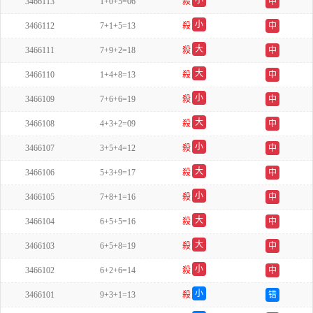
小
3466113
1+0+5=06
殺
中
单
小
3466112
7+1+5=13
殺
中
双
大
3466111
7+9+2=18
殺
中
单
大
3466110
1+4+8=13
殺
中
双
小
3466109
7+6+6=19
殺
中
双
大
3466108
4+3+2=09
殺
中
单
小
3466107
3+5+4=12
殺
中
单
大
3466106
5+3+9=17
殺
中
双
小
3466105
7+8+1=16
殺
中
单
大
3466104
6+5+5=16
殺
中
单
大
3466103
6+5+8=19
殺
中
双
小
3466102
6+2+6=14
殺
中
单
小
3466101
9+3+1=13
殺
错
单