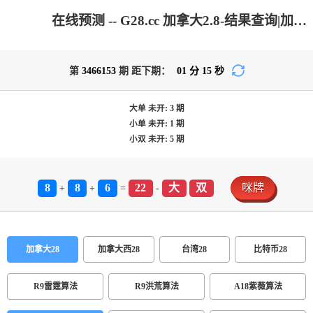
在线预测 -- G28.cc 加拿大2.8-结果查询|加拿大在线咪牌|加拿大2.8在线预测|加拿大2.8结果分析|加拿大2.8在线_专注研究在线_加拿大2.8 PC查询结果预测走势_官方数据!
第
3466153
期 距下期：
01
分
15
秒
大单
未开:
3
期
小单
未开:
1
期
小双
未开:
5
期
8
8
6
22
大
双
咪牌
+
+
=
-
加拿大28
加拿大西28
台湾28
比特币28
R9雷霆算法
R9洪荒算法
A18紫薇算法