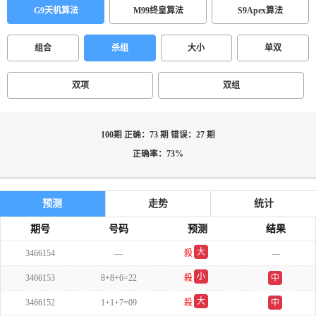
G9天机算法
M99终皇算法
S9Apex算法
组合
杀组
大小
单双
双项
双组
100期 正确：73 期 错误：27 期
正确率：73%
预测
走势
统计
期号
号码
预测
结果
大
3466154
---
殺
---
单
小
3466153
8+8+6=22
殺
中
单
大
3466152
1+1+7=09
殺
中
双