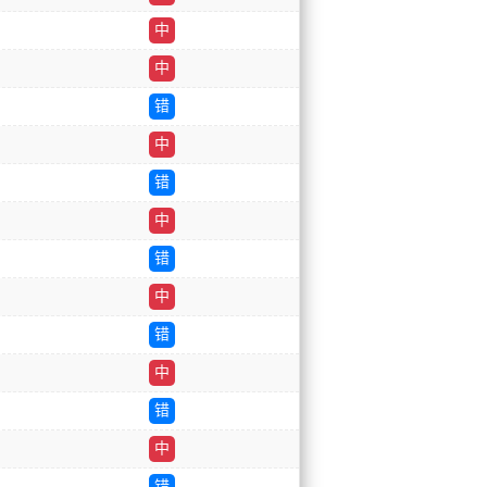
中
中
错
中
错
中
错
中
错
中
错
中
错