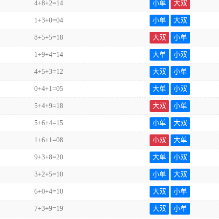
4+8+2=14
小单
大双
1+3+0=04
小单
大双
8+5+5=18
大双
小单
1+9+4=14
大单
小双
4+5+3=12
大双
小单
0+4+1=05
大单
小双
5+4+9=18
大双
小单
5+6+4=15
小单
大双
1+6+1=08
小双
大单
9+3+8=20
大单
小双
3+2+5=10
小单
大双
6+0+4=10
大双
小单
7+3+9=19
大双
小单