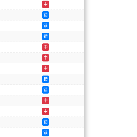
中
错
错
错
中
中
中
错
错
中
中
错
错