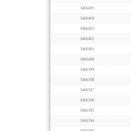
3466405
3466404
3466403
3466402
3466401
3466400
3466399
3466398
3466397
3466396
3466395
3466394
3466393