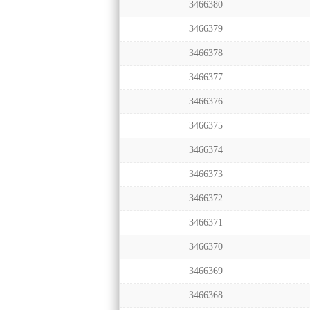
3466380
3466379
3466378
3466377
3466376
3466375
3466374
3466373
3466372
3466371
3466370
3466369
3466368