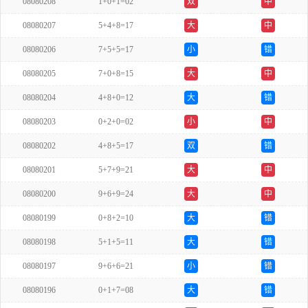
08080208
1+0+1=02
双
中
08080207
5+4+8=17
大
中
08080206
7+5+5=17
小
错
08080205
7+0+8=15
大
中
08080204
4+8+0=12
大
错
08080203
0+2+0=02
小
中
08080202
4+8+5=17
双
错
08080201
5+7+9=21
大
中
08080200
9+6+9=24
大
中
08080199
0+8+2=10
大
错
08080198
5+1+5=11
大
错
08080197
9+6+6=21
小
错
08080196
0+1+7=08
大
错