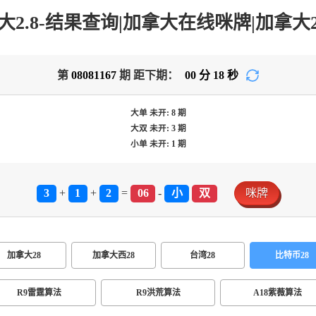
第
08081167
期 距下期：
00
分
18
秒
大单
未开:
8
期
大双
未开:
3
期
小单
未开:
1
期
3
+
1
+
2
=
06
-
小
双
咪牌
加拿大28
加拿大西28
台湾28
比特币28
R9雷霆算法
R9洪荒算法
A18紫薇算法