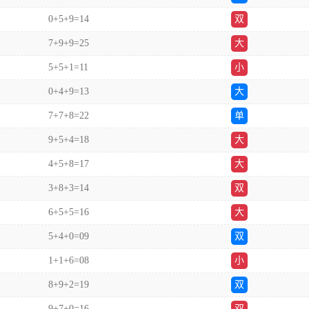
0+5+9=14
双
7+9+9=25
大
5+5+1=11
小
0+4+9=13
大
7+7+8=22
单
9+5+4=18
大
4+5+8=17
大
3+8+3=14
双
6+5+5=16
大
5+4+0=09
双
1+1+6=08
小
8+9+2=19
双
9+7+0=16
双