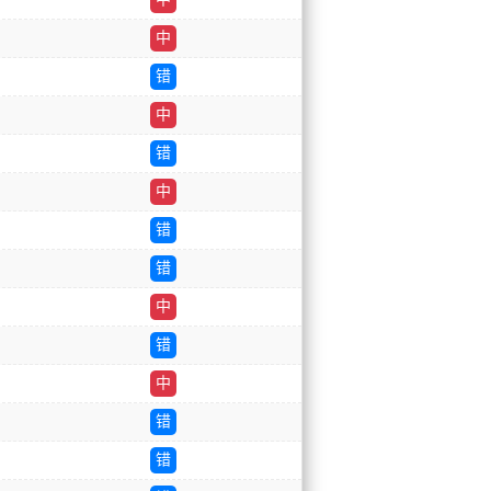
中
错
中
错
中
错
错
中
错
中
错
错