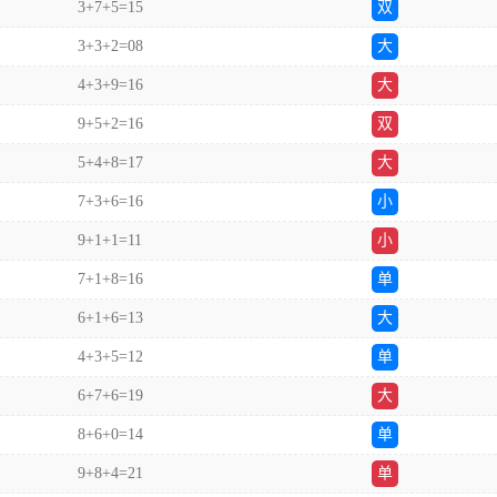
3+7+5=15
双
3+3+2=08
大
4+3+9=16
大
9+5+2=16
双
5+4+8=17
大
7+3+6=16
小
9+1+1=11
小
7+1+8=16
单
6+1+6=13
大
4+3+5=12
单
6+7+6=19
大
8+6+0=14
单
9+8+4=21
单