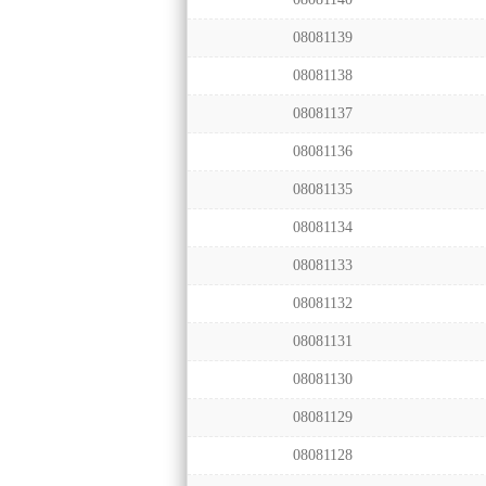
08081139
08081138
08081137
08081136
08081135
08081134
08081133
08081132
08081131
08081130
08081129
08081128