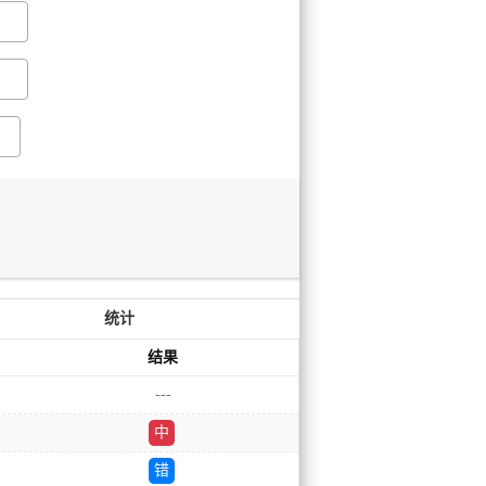
统计
结果
---
中
错