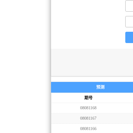
预测
期号
08081168
08081167
08081166