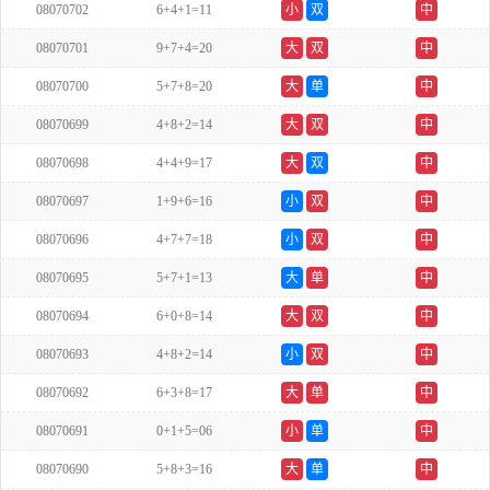
08070702
6+4+1=11
小
双
中
08070701
9+7+4=20
大
双
中
08070700
5+7+8=20
大
单
中
08070699
4+8+2=14
大
双
中
08070698
4+4+9=17
大
双
中
08070697
1+9+6=16
小
双
中
08070696
4+7+7=18
小
双
中
08070695
5+7+1=13
大
单
中
08070694
6+0+8=14
大
双
中
08070693
4+8+2=14
小
双
中
08070692
6+3+8=17
大
单
中
08070691
0+1+5=06
小
单
中
08070690
5+8+3=16
大
单
中