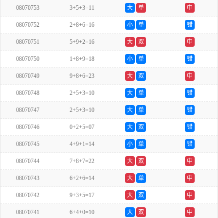
08070753
3+5+3=11
大
单
中
08070752
2+8+6=16
小
单
错
08070751
5+9+2=16
大
双
中
08070750
1+8+9=18
小
单
错
08070749
9+8+6=23
大
双
中
08070748
2+5+3=10
大
单
错
08070747
2+5+3=10
大
单
错
08070746
0+2+5=07
大
双
错
08070745
4+9+1=14
小
单
错
08070744
7+8+7=22
大
双
中
08070743
6+2+6=14
大
单
中
08070742
9+3+5=17
大
双
中
08070741
6+4+0=10
大
双
中