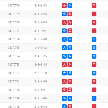
08070740
8+3+2=13
小
双
中
08070739
8+4+4=16
小
双
中
08070738
4+3+7=14
大
双
中
08070737
3+5+9=17
小
单
中
08070736
8+0+2=10
大
单
错
08070735
1+0+2=03
大
双
错
08070734
8+4+3=15
小
双
错
08070733
3+3+8=14
大
双
中
08070732
2+6+0=08
大
单
错
08070731
2+8+9=19
大
单
中
08070730
6+4+1=11
小
单
中
08070729
8+2+6=16
小
单
错
08070728
3+4+1=08
大
双
中