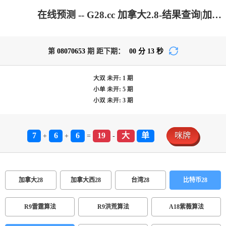
在线预测 -- G28.cc 加拿大2.8-结果查询|加拿大在线咪牌|加拿大2.8在线预测|加拿大2.8结果分析|加拿大2.8在线_专注研究在线_加拿大2.8 PC查询结果预测走势_官方数据!
第
08070653
期 距下期：
00
分
13
秒
大双
未开:
1
期
小单
未开:
5
期
小双
未开:
3
期
7
6
6
19
大
单
咪牌
+
+
=
-
加拿大28
加拿大西28
台湾28
比特币28
R9雷霆算法
R9洪荒算法
A18紫薇算法