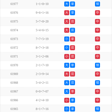
61977
1+1+8=10
大
单
错
61976
9+6+1=16
大
单
中
61975
5+7+8=20
大
双
中
61974
5+4+6=15
大
双
中
61973
7+7+5=19
小
单
中
61972
8+7+3=18
小
双
中
61971
3+1+2=06
小
双
中
61970
2+1+7=10
大
单
错
61969
2+3+9=14
大
双
中
61968
5+4+2=11
大
双
错
61967
0+0+7=07
大
单
中
61966
4+2+4=10
小
单
中
61965
8+1+7=16
小
单
错