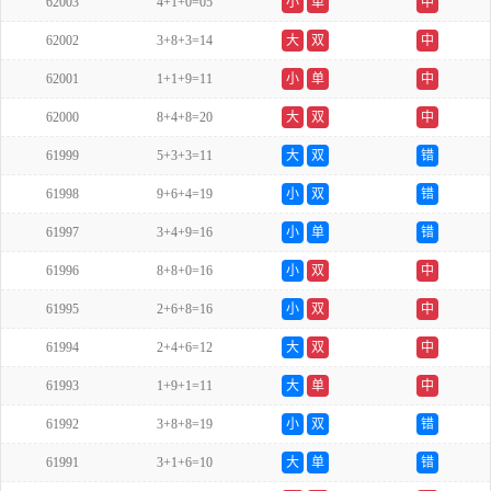
62003
4+1+0=05
小
单
中
62002
3+8+3=14
大
双
中
62001
1+1+9=11
小
单
中
62000
8+4+8=20
大
双
中
61999
5+3+3=11
大
双
错
61998
9+6+4=19
小
双
错
61997
3+4+9=16
小
单
错
61996
8+8+0=16
小
双
中
61995
2+6+8=16
小
双
中
61994
2+4+6=12
大
双
中
61993
1+9+1=11
大
单
中
61992
3+8+8=19
小
双
错
61991
3+1+6=10
大
单
错