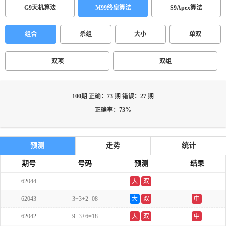
G9天机算法
M99终皇算法
S9Apex算法
组合
杀组
大小
单双
双项
双组
100期 正确：73 期 错误：27 期
正确率：73%
预测
走势
统计
期号
号码
预测
结果
62044
---
大
双
---
62043
3+3+2=08
大
双
中
62042
9+3+6=18
大
双
中