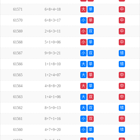
61571
6+8+4=18
大
单
中
61570
6+8+3=17
小
单
中
61569
2+6+3=11
小
双
中
61568
5+1+0=06
小
单
中
61567
9+9+3=21
小
双
错
61566
1+1+8=10
大
单
错
61565
1+2+4=07
大
单
中
61564
4+8+8=20
大
单
中
61563
1+4+1=06
大
双
中
61562
8+5+0=13
大
双
错
61561
8+7+1=16
小
双
中
61560
4+7+9=20
小
单
错