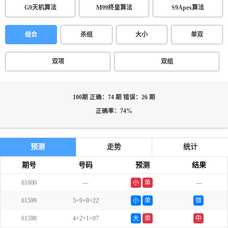
G9天机算法
M99终皇算法
S9Apex算法
组合
杀组
大小
单双
双项
双组
100期 正确：74 期 错误：26 期
正确率：74%
预测
走势
统计
期号
号码
预测
结果
61600
---
小
单
---
61599
5+9+8=22
小
单
错
61598
4+2+1=07
大
单
中