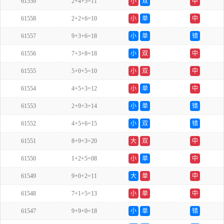
61559
2+4+5=11
小
双
中
61558
2+2+6=10
小
单
中
61557
9+3+6=18
小
单
错
61556
7+3+8=18
小
双
中
61555
5+0+5=10
小
双
中
61554
4+5+3=12
小
单
中
61553
2+9+3=14
小
单
错
61552
4+5+6=15
小
双
错
61551
8+9+3=20
大
双
中
61550
1+2+5=08
小
单
中
61549
9+0+2=11
大
单
中
61548
7+1+5=13
小
单
中
61547
9+9+0=18
小
单
错