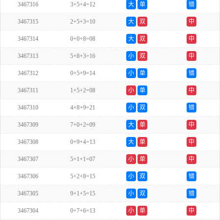
3467316
3+5+4=12
大
单
错
3467315
2+5+3=10
大
双
中
3467314
0+0+8=08
大
双
中
3467313
5+8+3=16
小
双
中
3467312
0+5+9=14
小
单
错
3467311
1+5+2=08
小
单
中
3467310
4+8+9=21
小
双
错
3467309
7+0+2=09
大
单
中
3467308
0+9+4=13
大
单
中
3467307
5+1+1=07
小
单
中
3467306
5+2+8=15
小
双
错
3467305
9+1+5=15
小
双
错
3467304
0+7+6=13
小
单
中