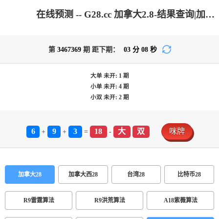
在线预测 -- G28.cc 加拿大2.8-结果查询|加拿大在线咪牌|加拿大2.8在线预测|加拿大2.8结果分析|加拿大2.8在线_专注研究在线_加拿大2.8 PC查询结果预测走势_官方数据!
第
3467369
期 距下期：
03
分
08
秒
大单
未开:
1
期
小单
未开:
4
期
小双
未开:
2
期
6
9
3
18
大
双
咪牌
+
+
=
-
加拿大28
加拿大西28
台湾28
比特币28
R9雷霆算法
R9洪荒算法
A18紫薇算法