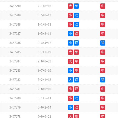
3467290
7+1+8=16
大
单
中
3467289
0+5+8=13
小
双
中
3467288
1+1+9=11
小
双
中
3467287
1+5+8=14
小
双
中
3467286
9+4+4=17
小
双
错
3467285
5+7+7=19
大
单
中
3467284
9+6+8=23
大
单
中
3467283
3+7+9=19
小
单
中
3467282
7+2+4=13
大
双
错
3467281
2+8+0=10
小
双
中
3467280
5+1+5=11
小
双
中
3467279
6+6+2=14
小
双
中
3467278
6+9+6=21
大
单
中