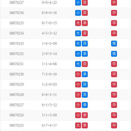
08070237
9+9+4=22
小
双
中
08070236
8+8+0=16
小
双
中
08070235
8+7+0=15
大
单
中
08070234
4+5+3=12
大
双
中
08070233
1+6+2=09
大
双
错
08070232
2+9+3=14
小
单
错
08070231
1+1+4=06
大
双
中
08070230
7+3+0=10
小
单
中
08070229
1+2+0=03
小
双
中
08070228
0+8+3=11
小
双
中
08070227
6+1+5=12
小
单
中
08070226
5+1+3=09
小
单
中
08070225
6+7+4=17
大
单
中