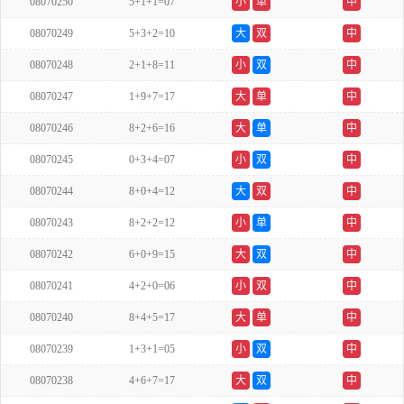
08070250
5+1+1=07
小
单
中
08070249
5+3+2=10
大
双
中
08070248
2+1+8=11
小
双
中
08070247
1+9+7=17
大
单
中
08070246
8+2+6=16
大
单
中
08070245
0+3+4=07
小
双
中
08070244
8+0+4=12
大
双
中
08070243
8+2+2=12
小
单
中
08070242
6+0+9=15
大
双
中
08070241
4+2+0=06
小
双
中
08070240
8+4+5=17
大
单
中
08070239
1+3+1=05
小
双
中
08070238
4+6+7=17
大
双
中