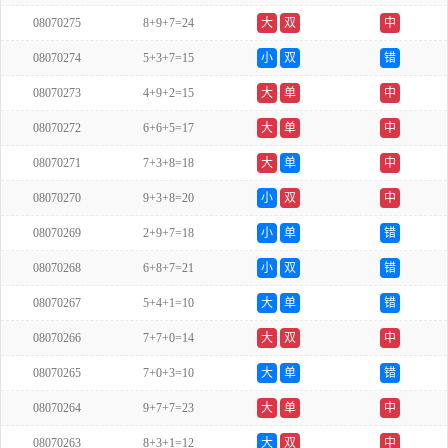
08070275
8+9+7=24
大
双
中
08070274
5+3+7=15
小
双
错
08070273
4+9+2=15
大
单
中
08070272
6+6+5=17
大
单
中
08070271
7+3+8=18
大
单
中
08070270
9+3+8=20
小
双
中
08070269
2+9+7=18
小
单
错
08070268
6+8+7=21
小
双
错
08070267
5+4+1=10
大
单
错
08070266
7+7+0=14
大
双
中
08070265
7+0+3=10
大
单
错
08070264
9+7+7=23
大
单
中
08070263
8+3+1=12
大
双
中