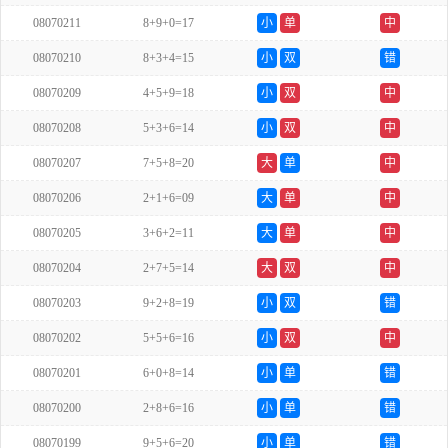
08070211
8+9+0=17
小
单
中
08070210
8+3+4=15
小
双
错
08070209
4+5+9=18
小
双
中
08070208
5+3+6=14
小
双
中
08070207
7+5+8=20
大
单
中
08070206
2+1+6=09
大
单
中
08070205
3+6+2=11
大
单
中
08070204
2+7+5=14
大
双
中
08070203
9+2+8=19
小
双
错
08070202
5+5+6=16
小
双
中
08070201
6+0+8=14
小
单
错
08070200
2+8+6=16
小
单
错
08070199
9+5+6=20
小
单
错