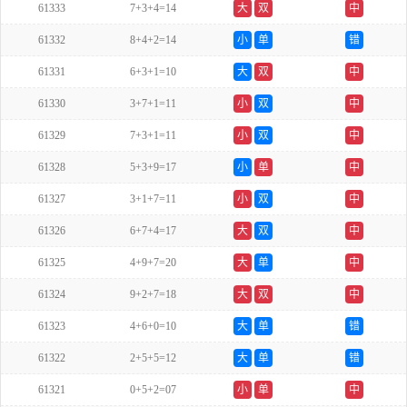
61333
7+3+4=14
大
双
中
61332
8+4+2=14
小
单
错
61331
6+3+1=10
大
双
中
61330
3+7+1=11
小
双
中
61329
7+3+1=11
小
双
中
61328
5+3+9=17
小
单
中
61327
3+1+7=11
小
双
中
61326
6+7+4=17
大
双
中
61325
4+9+7=20
大
单
中
61324
9+2+7=18
大
双
中
61323
4+6+0=10
大
单
错
61322
2+5+5=12
大
单
错
61321
0+5+2=07
小
单
中