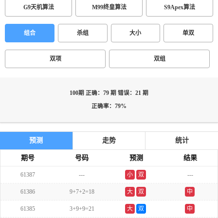
G9天机算法
M99终皇算法
S9Apex算法
组合
杀组
大小
单双
双项
双组
100期 正确：79 期 错误：21 期
正确率：79%
预测
走势
统计
期号
号码
预测
结果
61387
---
小
双
---
61386
9+7+2=18
大
双
中
61385
3+9+9=21
大
双
中