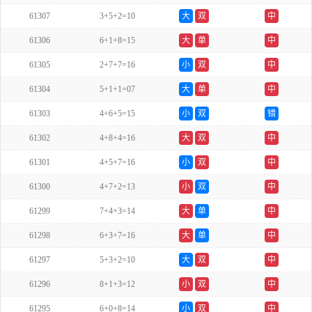
61307
3+5+2=10
大
双
中
61306
6+1+8=15
大
单
中
61305
2+7+7=16
小
双
中
61304
5+1+1=07
大
单
中
61303
4+6+5=15
小
双
错
61302
4+8+4=16
大
双
中
61301
4+5+7=16
小
双
中
61300
4+7+2=13
小
双
中
61299
7+4+3=14
大
单
中
61298
6+3+7=16
大
单
中
61297
5+3+2=10
大
双
中
61296
8+1+3=12
小
双
中
61295
6+0+8=14
小
双
中